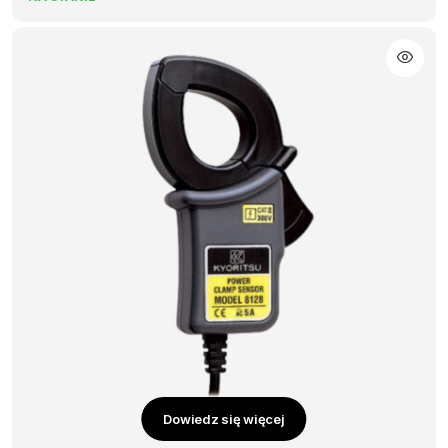
Dowiedz się więcej