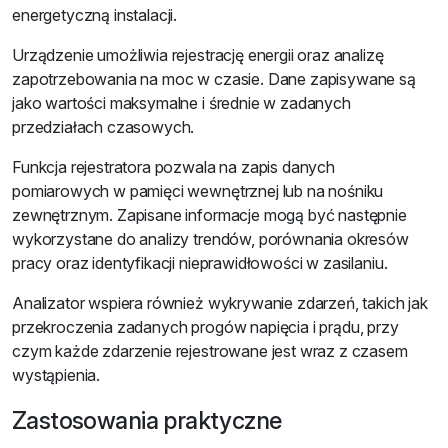
energetyczną instalacji.
Urządzenie umożliwia rejestrację energii oraz analizę
zapotrzebowania na moc w czasie. Dane zapisywane są
jako wartości maksymalne i średnie w zadanych
przedziałach czasowych.
Funkcja rejestratora pozwala na zapis danych
pomiarowych w pamięci wewnętrznej lub na nośniku
zewnętrznym. Zapisane informacje mogą być następnie
wykorzystane do analizy trendów, porównania okresów
pracy oraz identyfikacji nieprawidłowości w zasilaniu.
Analizator wspiera również wykrywanie zdarzeń, takich jak
przekroczenia zadanych progów napięcia i prądu, przy
czym każde zdarzenie rejestrowane jest wraz z czasem
wystąpienia.
Zastosowania praktyczne