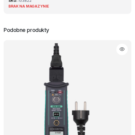
SKU:
103822
BRAK NA MAGAZYNIE
Podobne produkty