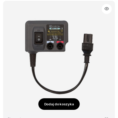
Dodaj do koszyka