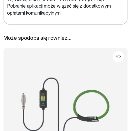
Pobranie aplikacji może wiązać się z dodatkowymi
opłatami komunikacyjnymi.
Może spodoba się również…