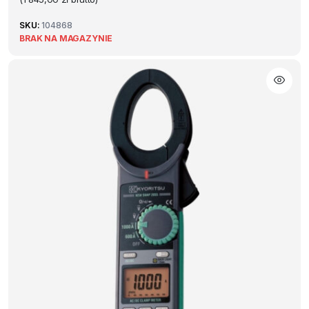
SKU:
104868
BRAK NA MAGAZYNIE