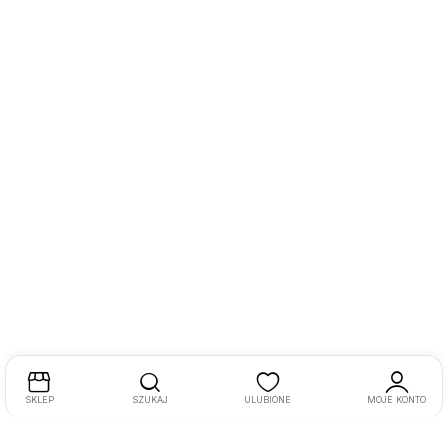
SKLEP
SZUKAJ
ULUBIONE
MOJE KONTO