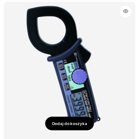
Dodaj do koszyka