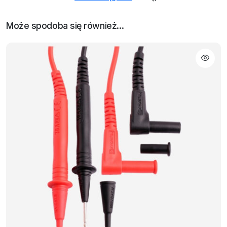
Może spodoba się również…