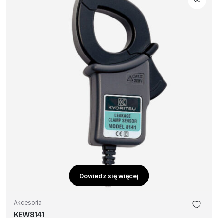
Dowiedz się więcej
Akcesoria
KEW8141