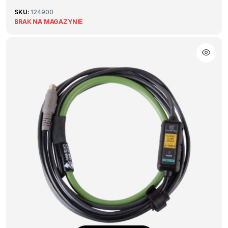
SKU:
124900
BRAK NA MAGAZYNIE