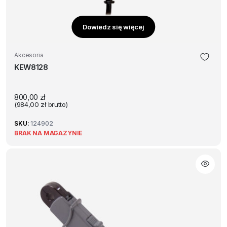
Dowiedz się więcej
Akcesoria
KEW8128
800,00
zł
(
984,00
zł
brutto)
SKU:
124902
BRAK NA MAGAZYNIE