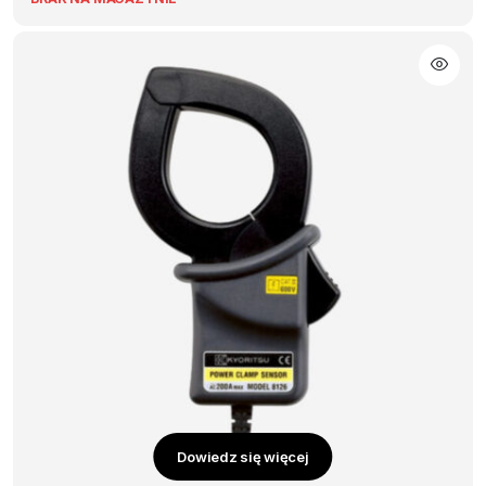
Dowiedz się więcej