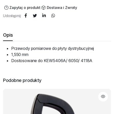
Zapytaj o produkt
Dostawa i Zwroty
Udostępnij:
Opis
Przewody pomiarowe do płyty dystrybucyjnej
1,550 mm
Dostosowane do KEW5406A/ 6050/ 4118A
Podobne produkty