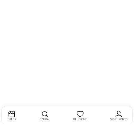
SKLEP
SZUKAJ
ULUBIONE
MOJE KONTO