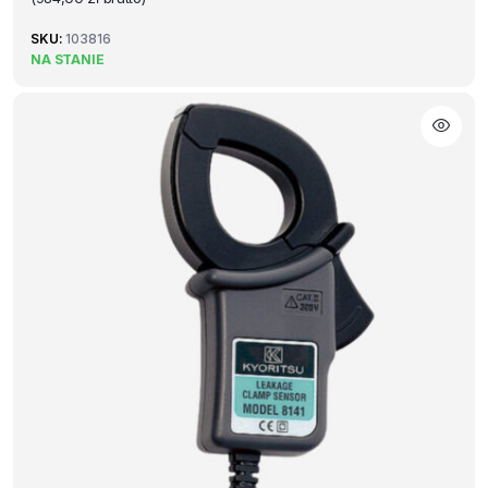
SKU:
103816
NA STANIE