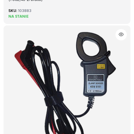
SKU:
103883
NA STANIE