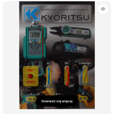
Dowiedz się więcej