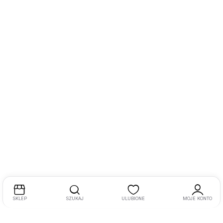
SKLEP
SZUKAJ
ULUBIONE
MOJE KONTO