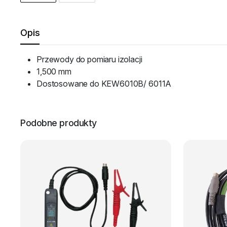
Opis
Przewody do pomiaru izolacji
1,500 mm
Dostosowane do KEW6010B/ 6011A
Podobne produkty