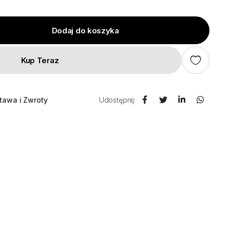
Dodaj do koszyka
Kup Teraz
tawa i Zwroty
Udostępnij: