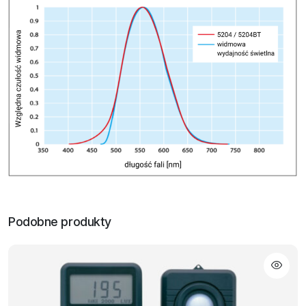
Podobne produkty