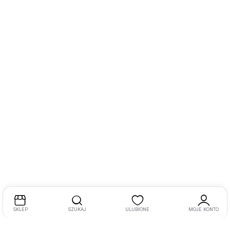
SKLEP
SZUKAJ
ULUBIONE
MOJE KONTO