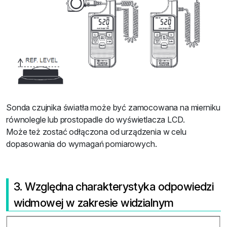
Sonda czujnika światła może być zamocowana na mierniku
równolegle lub prostopadle do wyświetlacza LCD.
Może też zostać odłączona od urządzenia w celu
dopasowania do wymagań pomiarowych.
3. Względna charakterystyka odpowiedzi
widmowej w zakresie widzialnym