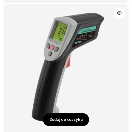
Dodaj do koszyka