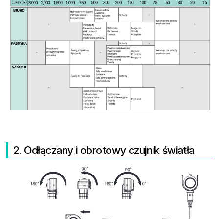
2. Odłączany i obrotowy czujnik światła