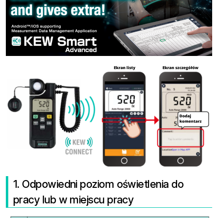
1. Odpowiedni poziom oświetlenia do
pracy lub w miejscu pracy