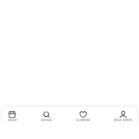
SKLEP
SZUKAJ
ULUBIONE
MOJE KONTO