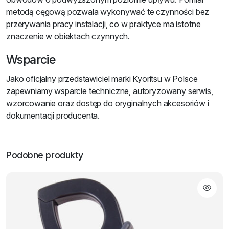
metodą cęgową pozwala wykonywać te czynności bez
przerywania pracy instalacji, co w praktyce ma istotne
znaczenie w obiektach czynnych.
Wsparcie
Jako oficjalny przedstawiciel marki Kyoritsu w Polsce
zapewniamy wsparcie techniczne, autoryzowany serwis,
wzorcowanie oraz dostęp do oryginalnych akcesoriów i
dokumentacji producenta.
Podobne produkty