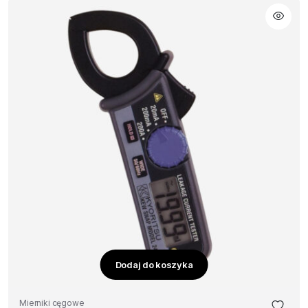
Dodaj do koszyka
Mierniki cęgowe